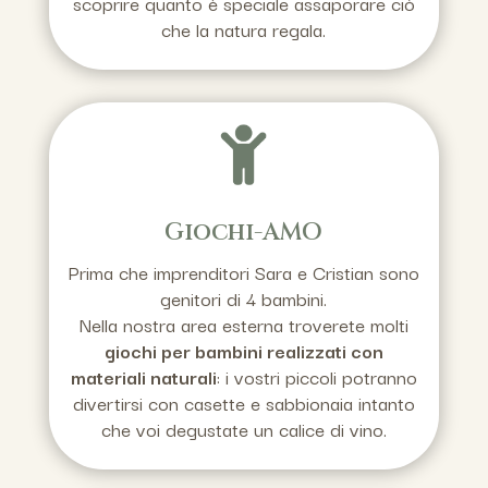
scoprire quanto è speciale assaporare ciò
che la natura regala.
Giochi-AMO
Prima che imprenditori Sara e Cristian sono
genitori di 4 bambini.
Nella nostra area esterna troverete molti
giochi per bambini realizzati con
materiali naturali
: i vostri piccoli potranno
divertirsi con casette e sabbionaia intanto
che voi degustate un calice di vino.