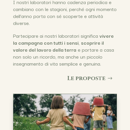
I nostri laboratori hanno cadenza periodica e
cambiano con le stagioni, perché ogni momento
dell’anno porta con sé scoperte e attività
diverse.
Partecipare ai nostri laboratori significa
vivere
la campagna con tutti i sensi
,
scoprire il
valore del lavoro della terra
e portare a casa
non solo un ricordo, ma anche un piccolo
insegnamento di vita semplice e genuina.
Le proposte