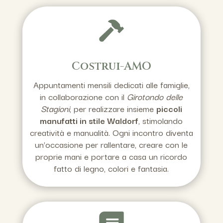
Costrui-AMO
Appuntamenti mensili dedicati alle famiglie,
in collaborazione con il
Girotondo delle
Stagioni
, per realizzare insieme
piccoli
manufatti in stile Waldorf
, stimolando
creatività e manualità. Ogni incontro diventa
un’occasione per rallentare, creare con le
proprie mani e portare a casa un ricordo
fatto di legno, colori e fantasia.