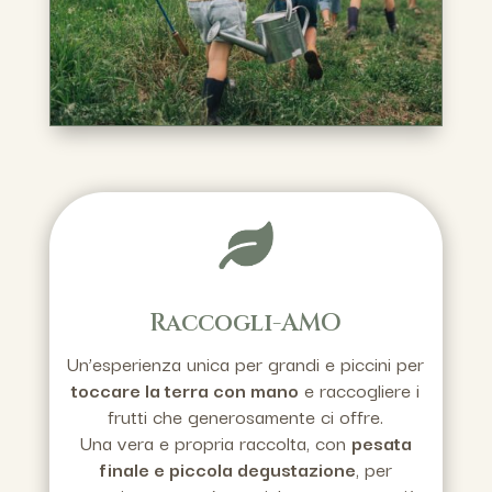
Raccogli-AMO
Un’esperienza unica per grandi e piccini per
toccare la terra con mano
e raccogliere i
frutti che generosamente ci offre.
Una vera e propria raccolta, con
pesata
finale e piccola degustazione
, per