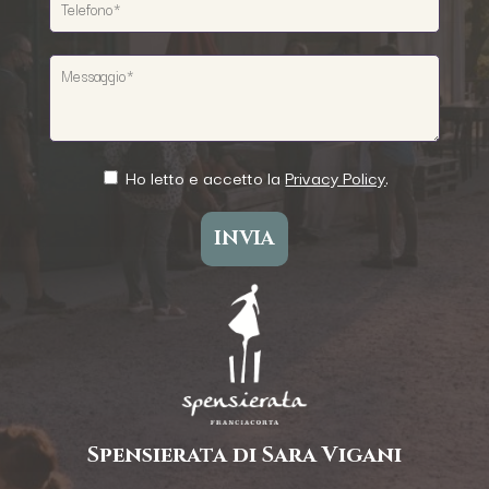
Ho letto e accetto la
Privacy Policy
.
Spensierata di Sara Vigani