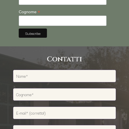
*
Cognome
Contatti