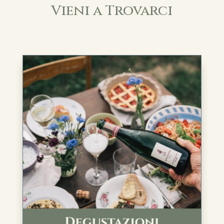
Vieni a Trovarci