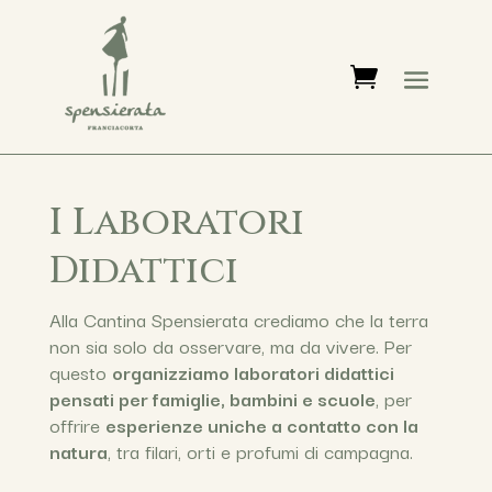
I Laboratori
Didattici
Alla Cantina Spensierata crediamo che la terra
non sia solo da osservare, ma da vivere. Per
questo
organizziamo laboratori didattici
pensati per famiglie, bambini e scuole
, per
offrire
esperienze uniche a contatto con la
natura
, tra filari, orti e profumi di campagna.