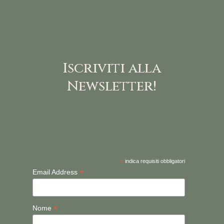
Iscriviti alla
Newsletter!
Iscrivi
*
indica requisiti obbligatori
*
Email Address
*
Nome