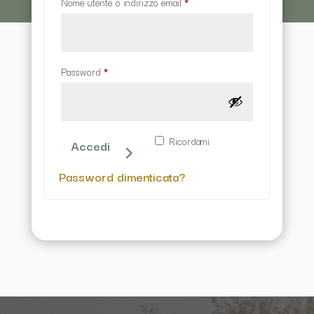
Richiesto
Nome utente o indirizzo email
*
Richiesto
Password
*
Ricordami
Accedi
Password dimenticata?