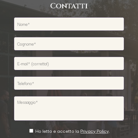
Contatti
Ho letto e accetto la
Privacy Policy
.