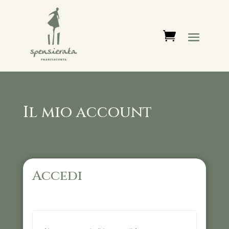
Il mio account
Accedi